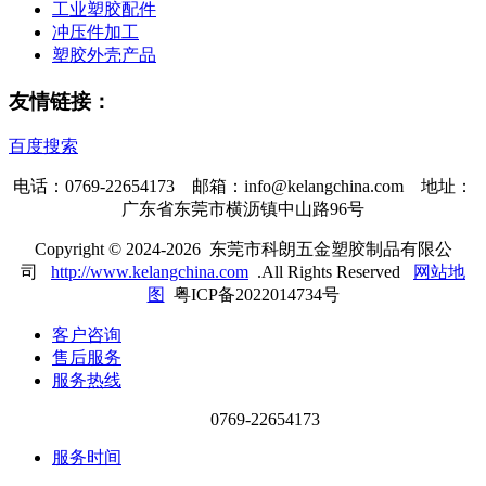
工业塑胶配件
冲压件加工
塑胶外壳产品
友情链接：
百度搜索
电话：0769-22654173 邮箱：info@kelangchina.com 地址：
广东省东莞市横沥镇中山路96号
Copyright © 2024-2026 东莞市科朗五金塑胶制品有限公
司
http://www.kelangchina.com
.All Rights Reserved
网站地
图
粤ICP备2022014734号
客户咨询
售后服务
服务热线
0769-22654173
服务时间