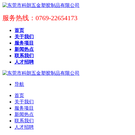
服务热线：0769-22654173
首页
关于我们
服务项目
新闻热点
联系我们
人才招聘
导航
首页
关于我们
服务项目
新闻热点
联系我们
人才招聘