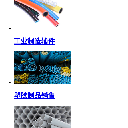
工业制造辅件
塑胶制品销售