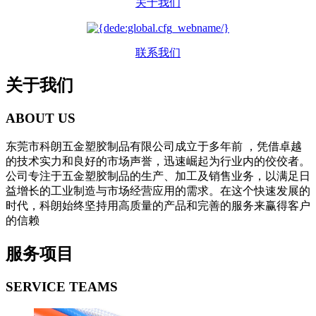
关于我们
联系我们
关于我们
ABOUT US
东莞市科朗五金塑胶制品有限公司成立于多年前 ，凭借卓越
的技术实力和良好的市场声誉，迅速崛起为行业内的佼佼者。
公司专注于五金塑胶制品的生产、加工及销售业务，以满足日
益增长的工业制造与市场经营应用的需求。在这个快速发展的
时代，科朗始终坚持用高质量的产品和完善的服务来赢得客户
的信赖
服务项目
SERVICE TEAMS