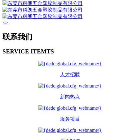
<
>
联系我们
SERVICE ITEMTS
人才招聘
新闻热点
服务项目