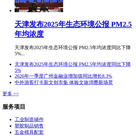
天津发布2025年生态环境公报 PM2.5
年均浓度
天津发布2025年生态环境公报 PM2.5年均浓度同比下降
5%...
天津发布2025年生态环境公报 PM2.5年均浓度同比下降
5%
2026年一季度广州金融业增加值同比增长8.3%
中外游客打卡新文创市集 体验文旅消费新场景
更多 >>
服务项目
工业制造辅件
塑胶制品销售
五金模具配套