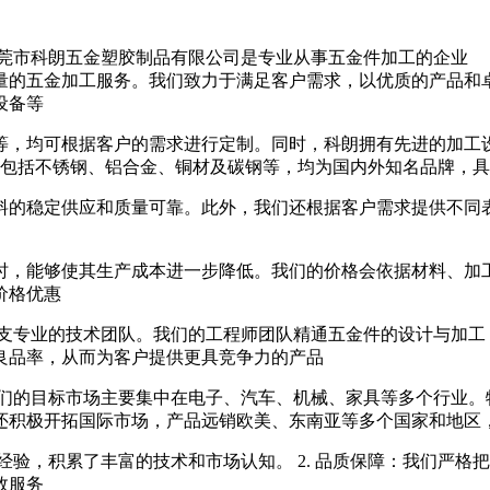
东莞市科朗五金塑胶制品有限公司是专业从事五金件加工的企业
的五金加工服务。我们致力于满足客户需求，以优质的产品和卓
设备等
等，均可根据客户的需求进行定制。同时，科朗拥有先进的加工
，包括不锈钢、铝合金、铜材及碳钢等，均为国内外知名品牌，
料的稳定供应和质量可靠。此外，我们还根据客户需求提供不同表
时，能够使其生产成本进一步降低。我们的价格会依据材料、加
价格优惠
一支专业的技术团队。我们的工程师团队精通五金件的设计与加工
良品率，从而为客户提供更具竞争力的产品
我们的目标市场主要集中在电子、汽车、机械、家具等多个行业。
还积极开拓国际市场，产品远销欧美、东南亚等多个国家和地区
经验，积累了丰富的技术和市场认知。 2. 品质保障：我们严格把
效服务