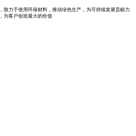
环保，致力于使用环保材料，推动绿色生产，为可持续发展贡献力
，为客户创造最大的价值