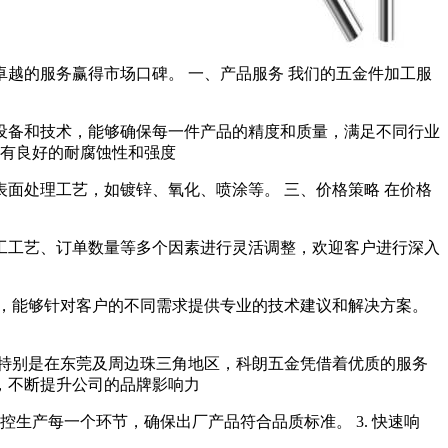
越的服务赢得市场口碑。 一、产品服务 我们的五金件加工服
设备和技术，能够确保每一件产品的精度和质量，满足不同行业
具有良好的耐腐蚀性和强度
面处理工艺，如镀锌、氧化、喷涂等。 三、价格策略 在价格
工工艺、订单数量等多个因素进行灵活调整，欢迎客户进行深入
，能够针对客户的不同需求提供专业的技术建议和解决方案。
特别是在东莞及周边珠三角地区，科朗五金凭借着优质的服务
，不断提升公司的品牌影响力
控生产每一个环节，确保出厂产品符合品质标准。 3. 快速响