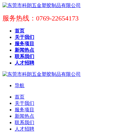
服务热线：0769-22654173
首页
关于我们
服务项目
新闻热点
联系我们
人才招聘
导航
首页
关于我们
服务项目
新闻热点
联系我们
人才招聘