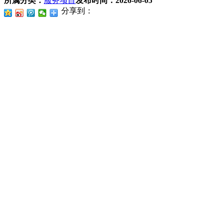
所属分类：
服务项目
发布时间：
2026-06-05
分享到：