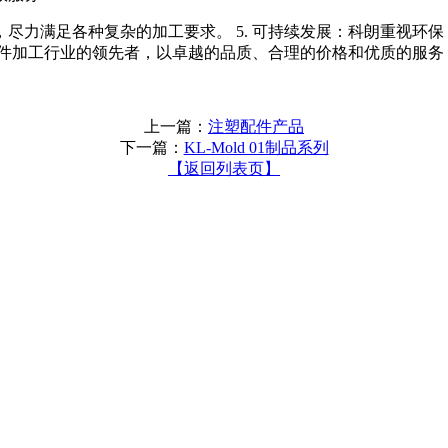
，尽力满足各种复杂的加工要求。 5. 可持续发展：科朗重视
金件加工行业的领先者，以卓越的品质、合理的价格和优质的服务
上一篇：
注塑配件产品
下一篇：
KL-Mold 01制品系列
【返回列表页】