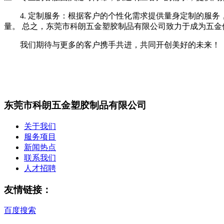
4. 定制服务：根据客户的个性化需求提供量身定制的服务
量。 总之，东莞市科朗五金塑胶制品有限公司致力于成为五
我们期待与更多的客户携手共进，共同开创美好的未来！
东莞市科朗五金塑胶制品有限公司
关于我们
服务项目
新闻热点
联系我们
人才招聘
友情链接：
百度搜索