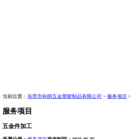
当前位置：
东莞市科朗五金塑胶制品有限公司
>
服务项目
>
服务项目
五金件加工