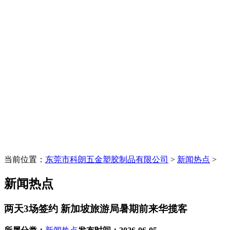
当前位置：
东莞市科朗五金塑胶制品有限公司
>
新闻热点
>
新闻热点
两天3场签约 新加坡旅游局暑期前来华揽客