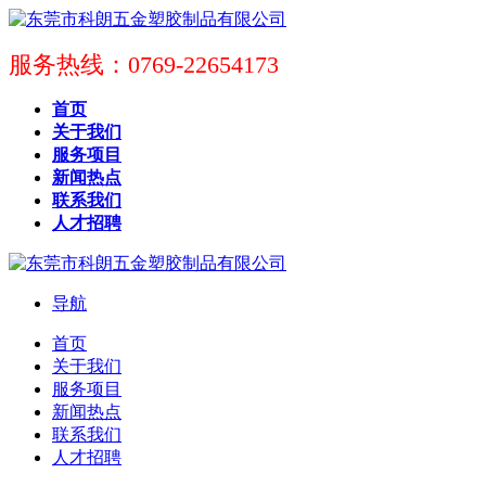
服务热线：0769-22654173
首页
关于我们
服务项目
新闻热点
联系我们
人才招聘
导航
首页
关于我们
服务项目
新闻热点
联系我们
人才招聘