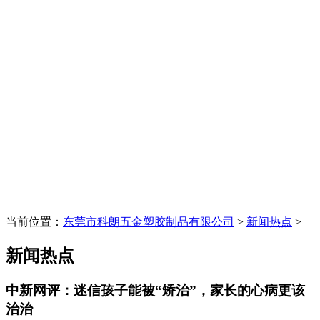
当前位置：
东莞市科朗五金塑胶制品有限公司
>
新闻热点
>
新闻热点
中新网评：迷信孩子能被“矫治”，家长的心病更该
治治