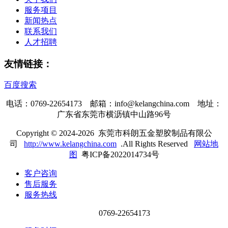
服务项目
新闻热点
联系我们
人才招聘
友情链接：
百度搜索
电话：0769-22654173 邮箱：info@kelangchina.com 地址：
广东省东莞市横沥镇中山路96号
Copyright © 2024-2026 东莞市科朗五金塑胶制品有限公
司
http://www.kelangchina.com
.All Rights Reserved
网站地
图
粤ICP备2022014734号
客户咨询
售后服务
服务热线
0769-22654173