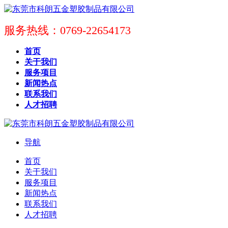
服务热线：0769-22654173
首页
关于我们
服务项目
新闻热点
联系我们
人才招聘
导航
首页
关于我们
服务项目
新闻热点
联系我们
人才招聘